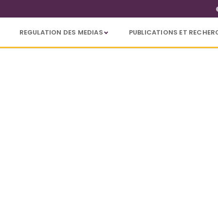
REGULATION DES MEDIAS
PUBLICATIONS ET RECHER