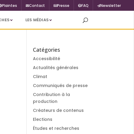
Plaintes
Contact
Presse
FAQ
Newsletter
CHES
LES MÉDIAS
Catégories
Accessibilité
Actualités générales
Climat
Communiqués de presse
Contribution à la
production
Créateurs de contenus
Elections
Études et recherches