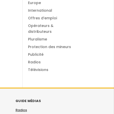
Europe
International
Offres d’emploi
Opérateurs &
distributeurs
Pluralisme
Protection des mineurs
Publicité
Radios
Télévisions
GUIDE MÉDIAS
Radios