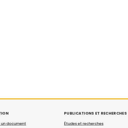
TION
PUBLICATIONS ET RECHERCHES
 un document
Études et recherches