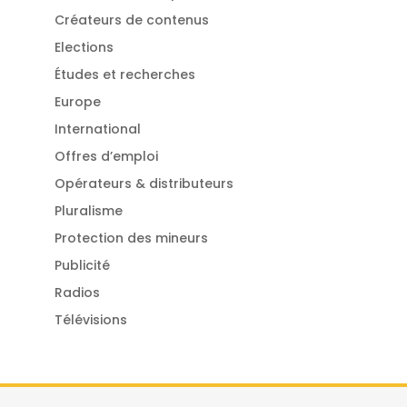
Créateurs de contenus
Elections
Études et recherches
Europe
International
Offres d’emploi
Opérateurs & distributeurs
Pluralisme
Protection des mineurs
Publicité
Radios
Télévisions