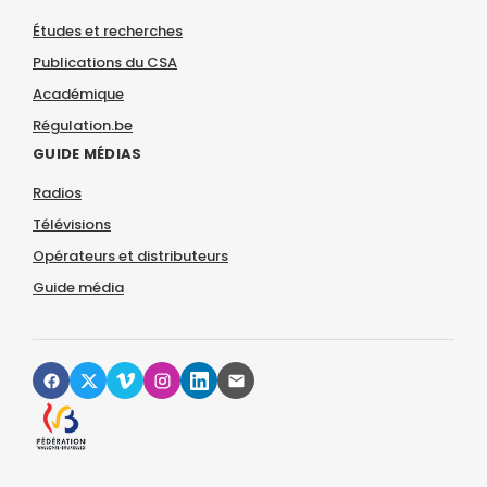
Études et recherches
Publications du CSA
Académique
Régulation.be
GUIDE MÉDIAS
Radios
Télévisions
Opérateurs et distributeurs
Guide média