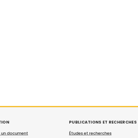
TION
PUBLICATIONS ET RECHERCHES
 un document
Études et recherches