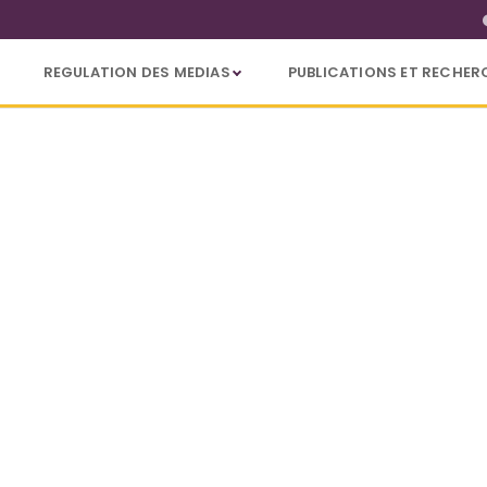
REGULATION DES MEDIAS
PUBLICATIONS ET RECHER