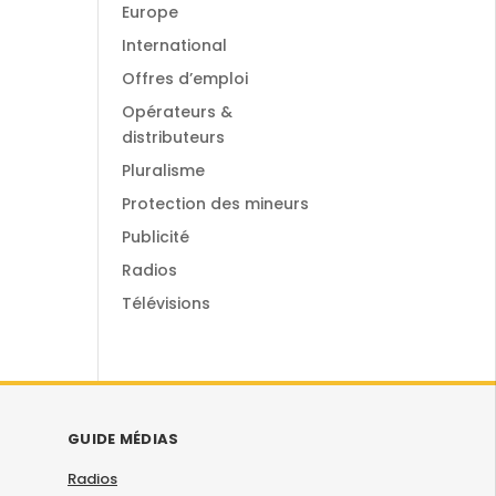
Europe
International
Offres d’emploi
Opérateurs &
distributeurs
Pluralisme
Protection des mineurs
Publicité
Radios
Télévisions
GUIDE MÉDIAS
Radios