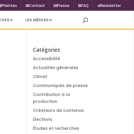
Plaintes
Contact
Presse
FAQ
Newsletter
CHES
LES MÉDIAS
Catégories
Accessibilité
Actualités générales
Climat
Communiqués de presse
Contribution à la
production
Créateurs de contenus
Elections
Études et recherches