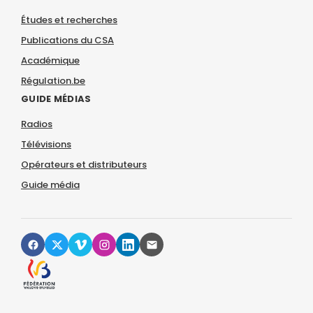
Études et recherches
Publications du CSA
Académique
Régulation.be
GUIDE MÉDIAS
Radios
Télévisions
Opérateurs et distributeurs
Guide média