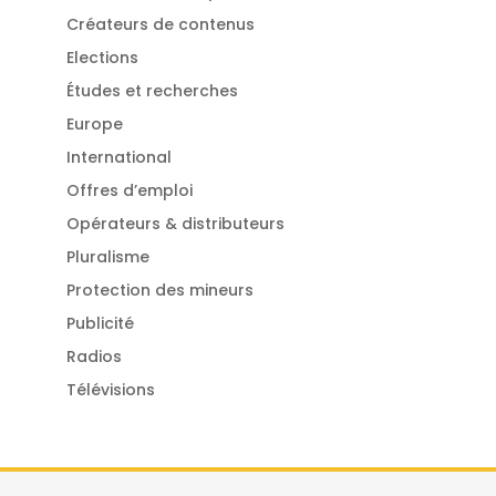
Créateurs de contenus
Elections
Études et recherches
Europe
International
Offres d’emploi
Opérateurs & distributeurs
Pluralisme
Protection des mineurs
Publicité
Radios
Télévisions