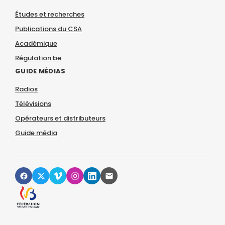
Études et recherches
Publications du CSA
Académique
Régulation.be
GUIDE MÉDIAS
Radios
Télévisions
Opérateurs et distributeurs
Guide média