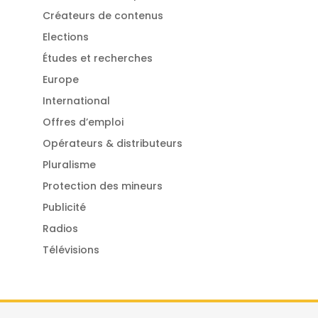
Créateurs de contenus
Elections
Études et recherches
Europe
International
Offres d’emploi
Opérateurs & distributeurs
Pluralisme
Protection des mineurs
Publicité
Radios
Télévisions