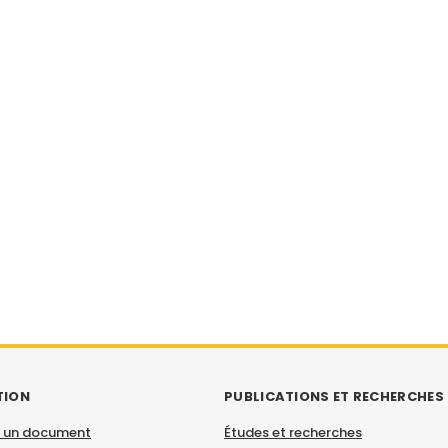
TION
PUBLICATIONS ET RECHERCHES
 un document
Études et recherches