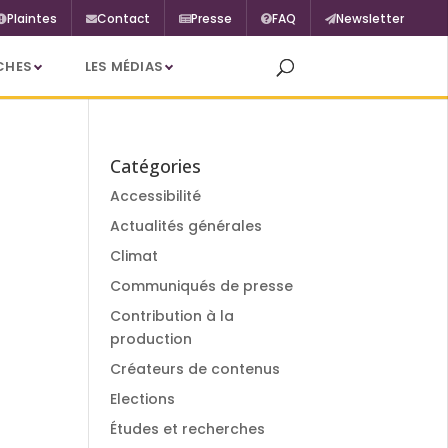
Plaintes
Contact
Presse
FAQ
Newsletter
CHES
LES MÉDIAS
Catégories
Accessibilité
Actualités générales
Climat
Communiqués de presse
Contribution à la
production
Créateurs de contenus
Elections
Études et recherches