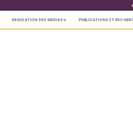
REGULATION DES MEDIAS
PUBLICATIONS ET RECHER