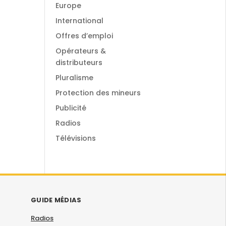
Europe
International
Offres d’emploi
Opérateurs &
distributeurs
Pluralisme
Protection des mineurs
Publicité
Radios
Télévisions
GUIDE MÉDIAS
Radios