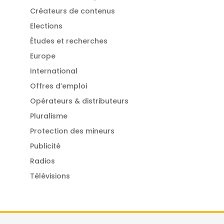
Créateurs de contenus
Elections
Études et recherches
Europe
International
Offres d’emploi
Opérateurs & distributeurs
Pluralisme
Protection des mineurs
Publicité
Radios
Télévisions