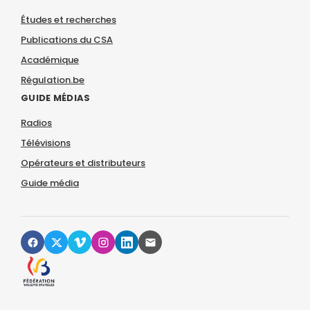
Études et recherches
Publications du CSA
Académique
Régulation.be
GUIDE MÉDIAS
Radios
Télévisions
Opérateurs et distributeurs
Guide média