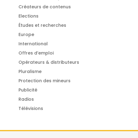
Créateurs de contenus
Elections
Études et recherches
Europe
International
Offres d’emploi
Opérateurs & distributeurs
Pluralisme
Protection des mineurs
Publicité
Radios
Télévisions