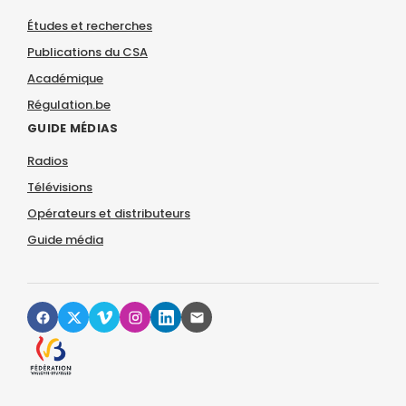
Études et recherches
Publications du CSA
Académique
Régulation.be
GUIDE MÉDIAS
Radios
Télévisions
Opérateurs et distributeurs
Guide média