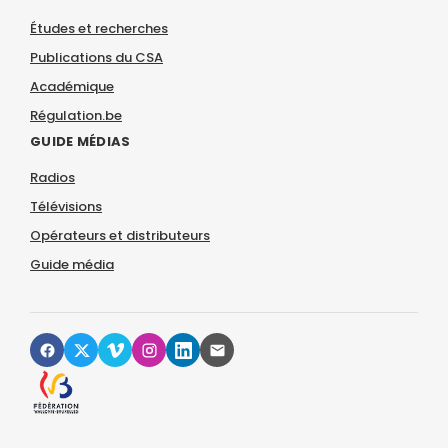
Études et recherches
Publications du CSA
Académique
Régulation.be
GUIDE MÉDIAS
Radios
Télévisions
Opérateurs et distributeurs
Guide média