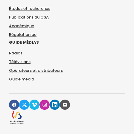
Études et recherches
Publications du CSA
Académique
Régulation.be
GUIDE MÉDIAS
Radios
Télévisions
Opérateurs et distributeurs
Guide média