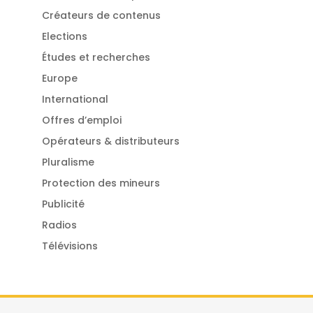
Créateurs de contenus
Elections
Études et recherches
Europe
International
Offres d’emploi
Opérateurs & distributeurs
Pluralisme
Protection des mineurs
Publicité
Radios
Télévisions