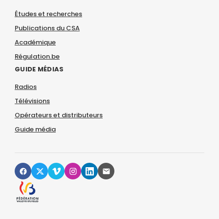
Études et recherches
Publications du CSA
Académique
Régulation.be
GUIDE MÉDIAS
Radios
Télévisions
Opérateurs et distributeurs
Guide média