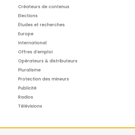
Créateurs de contenus
Elections
Études et recherches
Europe
International
Offres d’emploi
Opérateurs & distributeurs
Pluralisme
Protection des mineurs
Publicité
Radios
Télévisions