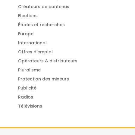
Créateurs de contenus
Elections
Études et recherches
Europe
International
Offres d’emploi
Opérateurs & distributeurs
Pluralisme
Protection des mineurs
Publicité
Radios
Télévisions