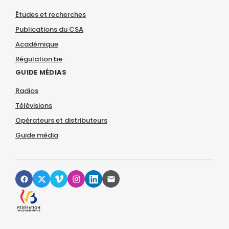
Études et recherches
Publications du CSA
Académique
Régulation.be
GUIDE MÉDIAS
Radios
Télévisions
Opérateurs et distributeurs
Guide média