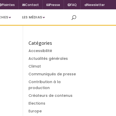
Plaintes
Contact
Presse
FAQ
Newsletter
CHES
LES MÉDIAS
Catégories
Accessibilité
Actualités générales
Climat
Communiqués de presse
Contribution à la
production
Créateurs de contenus
Elections
Europe