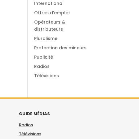
International
Offres d’emploi
Opérateurs &
distributeurs
Pluralisme
Protection des mineurs
Publicité
Radios
Télévisions
GUIDE MÉDIAS
Radios
Télévisions