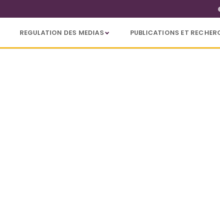
REGULATION DES MEDIAS
PUBLICATIONS ET RECHER