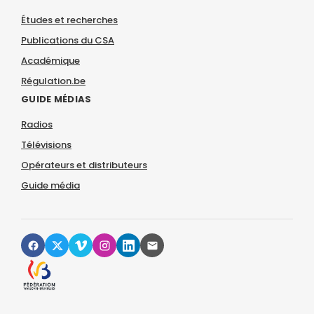
Études et recherches
Publications du CSA
Académique
Régulation.be
GUIDE MÉDIAS
Radios
Télévisions
Opérateurs et distributeurs
Guide média