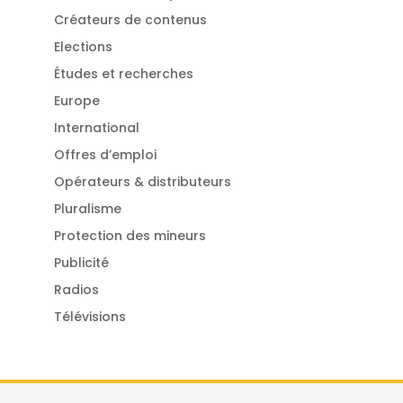
Créateurs de contenus
Elections
Études et recherches
Europe
International
Offres d’emploi
Opérateurs & distributeurs
Pluralisme
Protection des mineurs
Publicité
Radios
Télévisions