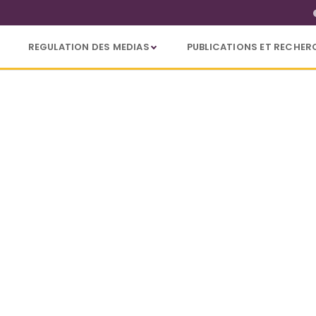
REGULATION DES MEDIAS
PUBLICATIONS ET RECHER