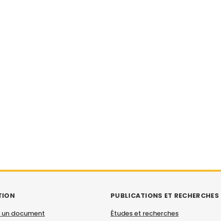
TION
PUBLICATIONS ET RECHERCHES
 un document
Études et recherches