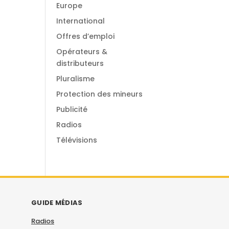
Europe
International
Offres d’emploi
Opérateurs &
distributeurs
Pluralisme
Protection des mineurs
Publicité
Radios
Télévisions
GUIDE MÉDIAS
Radios