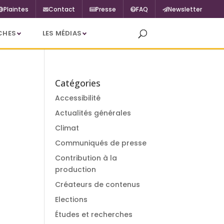
Plaintes
Contact
Presse
FAQ
Newsletter
CHES
LES MÉDIAS
Catégories
Accessibilité
Actualités générales
Climat
Communiqués de presse
Contribution à la
production
Créateurs de contenus
Elections
Études et recherches