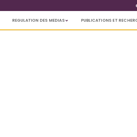
REGULATION DES MEDIAS
PUBLICATIONS ET RECHER