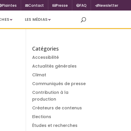
Plaintes
Contact
Presse
FAQ
Newsletter
CHES
LES MÉDIAS
Catégories
Accessibilité
Actualités générales
Climat
Communiqués de presse
Contribution à la
production
Créateurs de contenus
Elections
Études et recherches