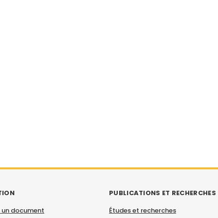
TION
PUBLICATIONS ET RECHERCHES
 un document
Études et recherches