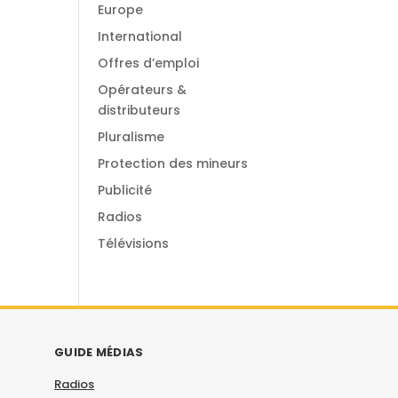
Europe
International
Offres d’emploi
Opérateurs &
distributeurs
Pluralisme
Protection des mineurs
Publicité
Radios
Télévisions
GUIDE MÉDIAS
Radios