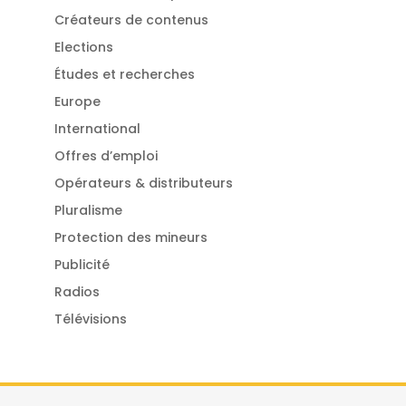
Créateurs de contenus
Elections
Études et recherches
Europe
International
Offres d’emploi
Opérateurs & distributeurs
Pluralisme
Protection des mineurs
Publicité
Radios
Télévisions