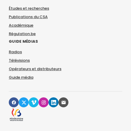
Études et recherches
Publications du CSA
Académique
Régulation.be
GUIDE MÉDIAS
Radios
Télévisions
Opérateurs et distributeurs
Guide média