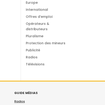
Europe
International
Offres d’emploi
Opérateurs &
distributeurs
Pluralisme
Protection des mineurs
Publicité
Radios
Télévisions
GUIDE MÉDIAS
Radios