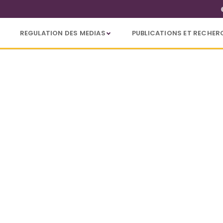
REGULATION DES MEDIAS
PUBLICATIONS ET RECHER