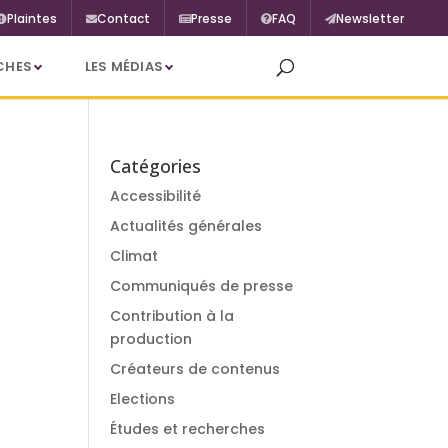
Plaintes
Contact
Presse
FAQ
Newsletter
CHES
LES MÉDIAS
Catégories
Accessibilité
Actualités générales
Climat
Communiqués de presse
Contribution à la
production
Créateurs de contenus
Elections
Études et recherches