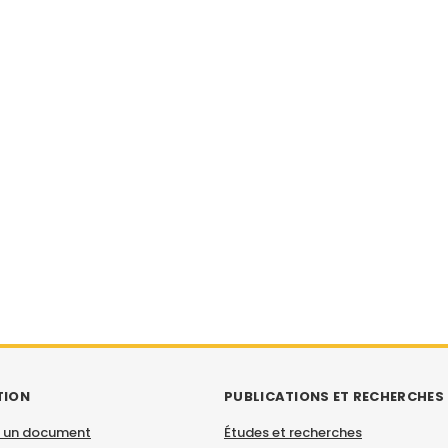
TION
PUBLICATIONS ET RECHERCHES
 un document
Études et recherches