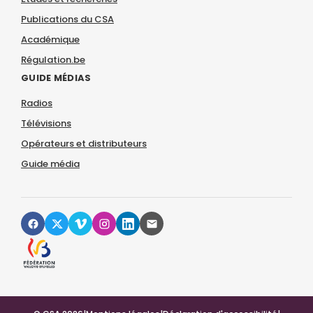
Publications du CSA
Académique
Régulation.be
GUIDE MÉDIAS
Radios
Télévisions
Opérateurs et distributeurs
Guide média