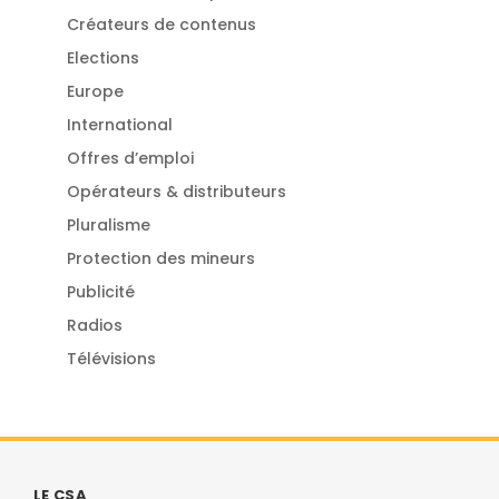
Créateurs de contenus
Elections
Europe
International
Offres d’emploi
Opérateurs & distributeurs
Pluralisme
Protection des mineurs
Publicité
Radios
Télévisions
LE CSA