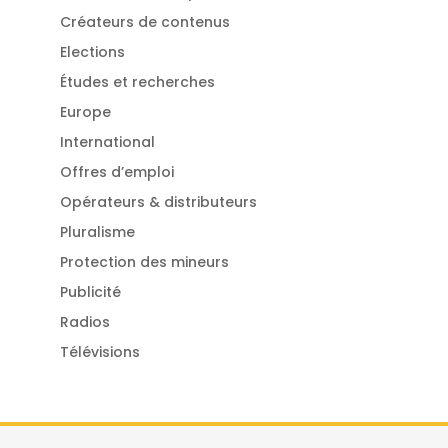
Créateurs de contenus
Elections
Études et recherches
Europe
International
Offres d’emploi
Opérateurs & distributeurs
Pluralisme
Protection des mineurs
Publicité
Radios
Télévisions