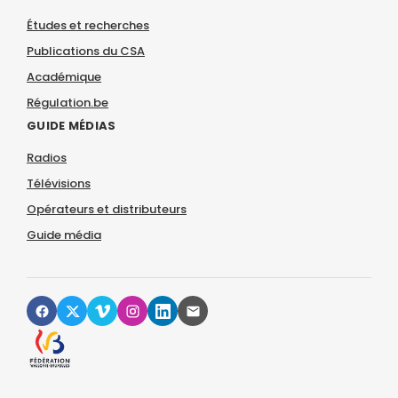
Études et recherches
Publications du CSA
Académique
Régulation.be
GUIDE MÉDIAS
Radios
Télévisions
Opérateurs et distributeurs
Guide média