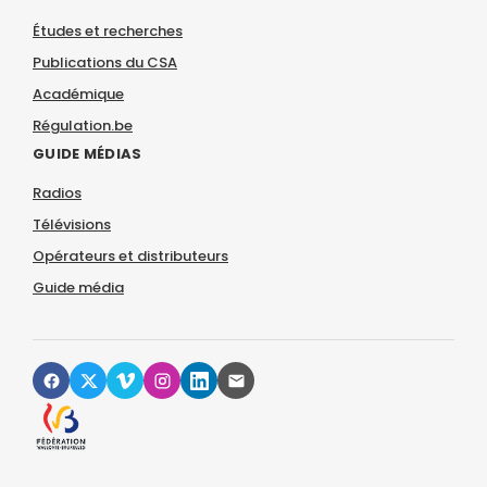
Études et recherches
Publications du CSA
Académique
Régulation.be
GUIDE MÉDIAS
Radios
Télévisions
Opérateurs et distributeurs
Guide média