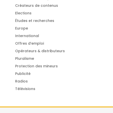
Créateurs de contenus
Elections
Études et recherches
Europe
International
Offres d’emploi
Opérateurs & distributeurs
Pluralisme
Protection des mineurs
Publicité
Radios
Télévisions