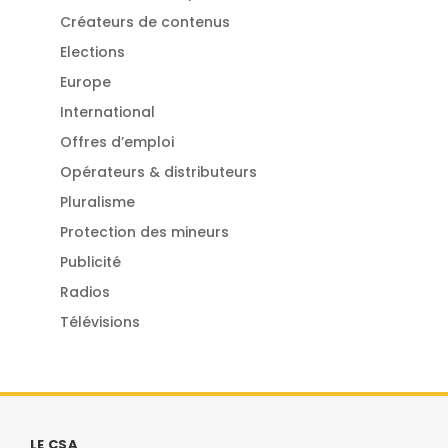
Créateurs de contenus
Elections
Europe
International
Offres d’emploi
Opérateurs & distributeurs
Pluralisme
Protection des mineurs
Publicité
Radios
Télévisions
LE CSA