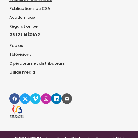
Publications du CSA
Académique
Régulation.be
GUIDE MÉDIAS
Radios
Télévisions
Opérateurs et distributeurs
Guide média