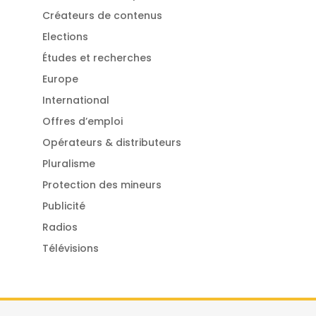
Créateurs de contenus
Elections
Études et recherches
Europe
International
Offres d’emploi
Opérateurs & distributeurs
Pluralisme
Protection des mineurs
Publicité
Radios
Télévisions