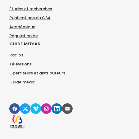
Études et recherches
Publications du CSA
Académique
Régulation.be
GUIDE MÉDIAS
Radios
Télévisions
Opérateurs et distributeurs
Guide média