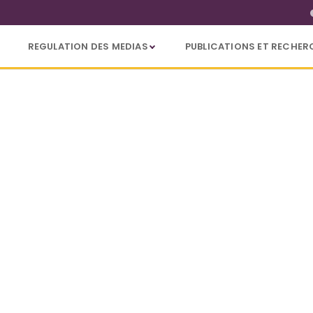
REGULATION DES MEDIAS
PUBLICATIONS ET RECHER