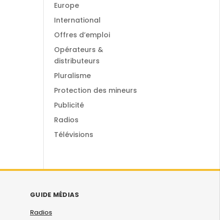
Europe
International
Offres d’emploi
Opérateurs &
distributeurs
Pluralisme
Protection des mineurs
Publicité
Radios
Télévisions
GUIDE MÉDIAS
Radios