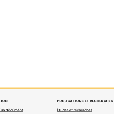
TION
PUBLICATIONS ET RECHERCHES
 un document
Études et recherches