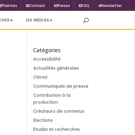
Plaintes
Contact
Presse
FAQ
Newsletter
CHES
LES MÉDIAS
Catégories
Accessibilité
Actualités générales
Climat
Communiqués de presse
Contribution à la
production
Créateurs de contenus
Elections
Études et recherches