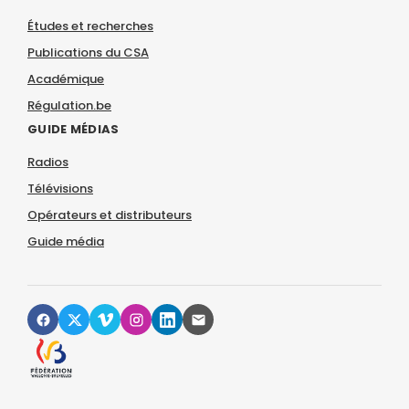
Études et recherches
Publications du CSA
Académique
Régulation.be
GUIDE MÉDIAS
Radios
Télévisions
Opérateurs et distributeurs
Guide média