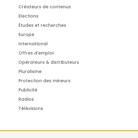
Créateurs de contenus
Elections
Études et recherches
Europe
International
Offres d’emploi
Opérateurs & distributeurs
Pluralisme
Protection des mineurs
Publicité
Radios
Télévisions