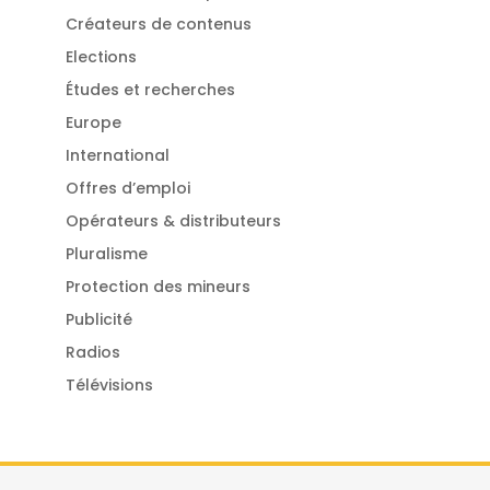
Créateurs de contenus
Elections
Études et recherches
Europe
International
Offres d’emploi
Opérateurs & distributeurs
Pluralisme
Protection des mineurs
Publicité
Radios
Télévisions