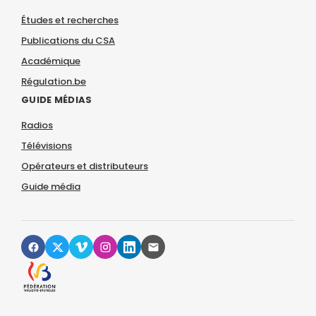
Études et recherches
Publications du CSA
Académique
Régulation.be
GUIDE MÉDIAS
Radios
Télévisions
Opérateurs et distributeurs
Guide média