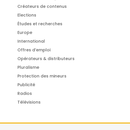
Créateurs de contenus
Elections
Études et recherches
Europe
International
Offres d’emploi
Opérateurs & distributeurs
Pluralisme
Protection des mineurs
Publicité
Radios
Télévisions