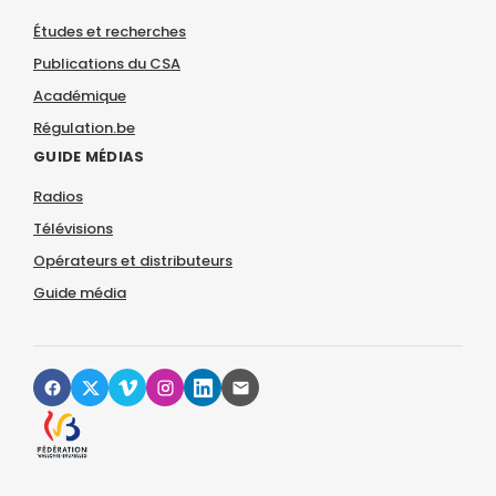
Études et recherches
Publications du CSA
Académique
Régulation.be
GUIDE MÉDIAS
Radios
Télévisions
Opérateurs et distributeurs
Guide média