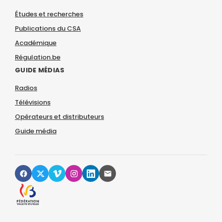
Études et recherches
Publications du CSA
Académique
Régulation.be
GUIDE MÉDIAS
Radios
Télévisions
Opérateurs et distributeurs
Guide média