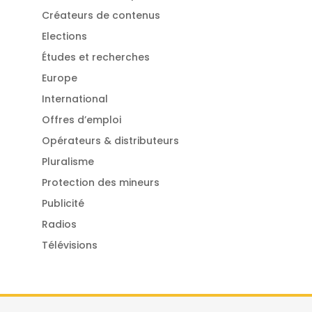
Créateurs de contenus
Elections
Études et recherches
Europe
International
Offres d’emploi
Opérateurs & distributeurs
Pluralisme
Protection des mineurs
Publicité
Radios
Télévisions