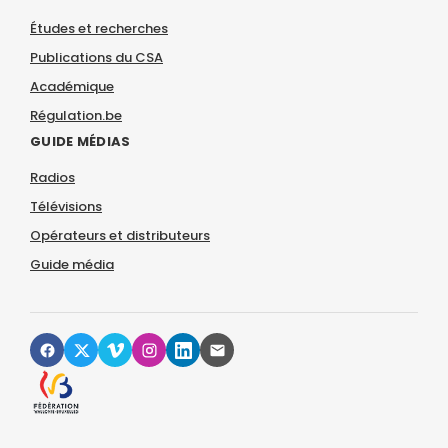
Études et recherches
Publications du CSA
Académique
Régulation.be
GUIDE MÉDIAS
Radios
Télévisions
Opérateurs et distributeurs
Guide média