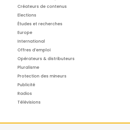
Créateurs de contenus
Elections
Études et recherches
Europe
International
Offres d’emploi
Opérateurs & distributeurs
Pluralisme
Protection des mineurs
Publicité
Radios
Télévisions