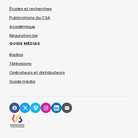
Études et recherches
Publications du CSA
Académique
Régulation.be
GUIDE MÉDIAS
Radios
Télévisions
Opérateurs et distributeurs
Guide média