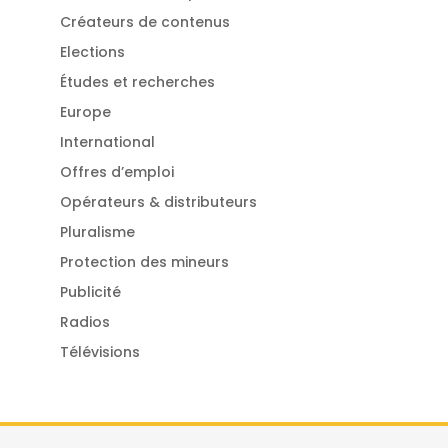
Créateurs de contenus
Elections
Études et recherches
Europe
International
Offres d’emploi
Opérateurs & distributeurs
Pluralisme
Protection des mineurs
Publicité
Radios
Télévisions