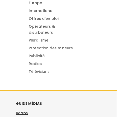
Europe
International
Offres d’emploi
Opérateurs &
distributeurs
Pluralisme
Protection des mineurs
Publicité
Radios
Télévisions
GUIDE MÉDIAS
Radios