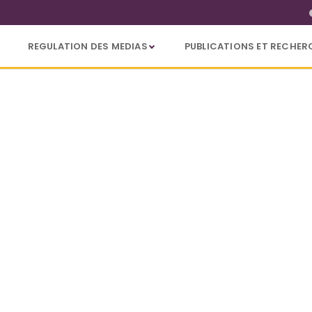
REGULATION DES MEDIAS
PUBLICATIONS ET RECHER