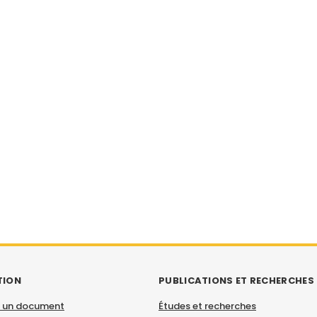
TION
PUBLICATIONS ET RECHERCHES
 un document
Études et recherches