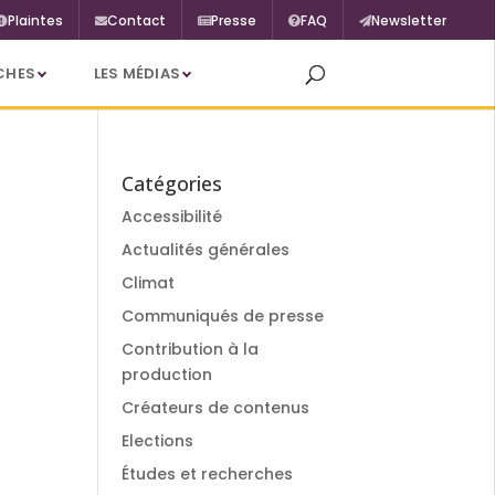
Plaintes
Contact
Presse
FAQ
Newsletter
CHES
LES MÉDIAS
Catégories
Accessibilité
Actualités générales
Climat
Communiqués de presse
Contribution à la
production
Créateurs de contenus
Elections
Études et recherches