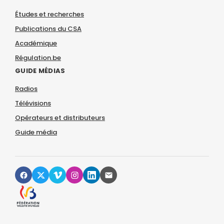
Études et recherches
Publications du CSA
Académique
Régulation.be
GUIDE MÉDIAS
Radios
Télévisions
Opérateurs et distributeurs
Guide média