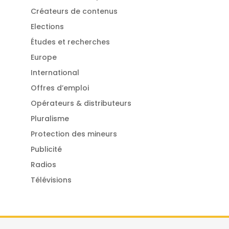
Créateurs de contenus
Elections
Études et recherches
Europe
International
Offres d’emploi
Opérateurs & distributeurs
Pluralisme
Protection des mineurs
Publicité
Radios
Télévisions