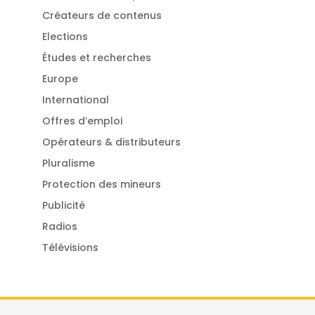
Créateurs de contenus
Elections
Études et recherches
Europe
International
Offres d’emploi
Opérateurs & distributeurs
Pluralisme
Protection des mineurs
Publicité
Radios
Télévisions