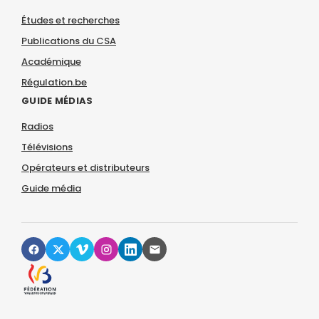
Études et recherches
Publications du CSA
Académique
Régulation.be
GUIDE MÉDIAS
Radios
Télévisions
Opérateurs et distributeurs
Guide média