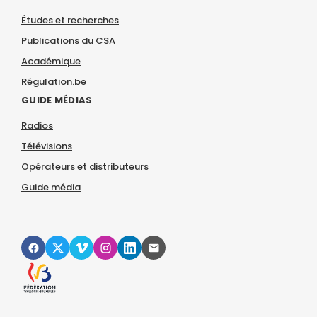
Études et recherches
Publications du CSA
Académique
Régulation.be
GUIDE MÉDIAS
Radios
Télévisions
Opérateurs et distributeurs
Guide média