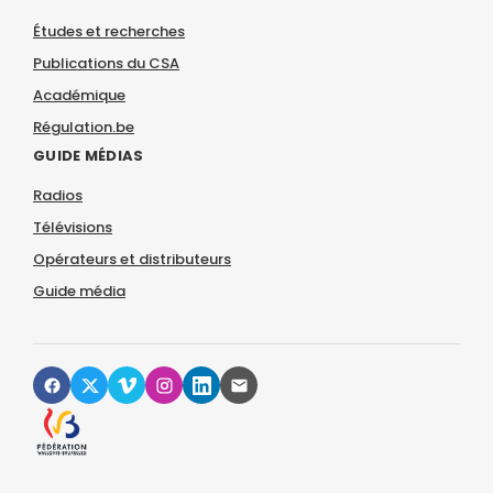
Études et recherches
Publications du CSA
Académique
Régulation.be
GUIDE MÉDIAS
Radios
Télévisions
Opérateurs et distributeurs
Guide média