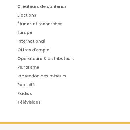
Créateurs de contenus
Elections
Études et recherches
Europe
International
Offres d’emploi
Opérateurs & distributeurs
Pluralisme
Protection des mineurs
Publicité
Radios
Télévisions