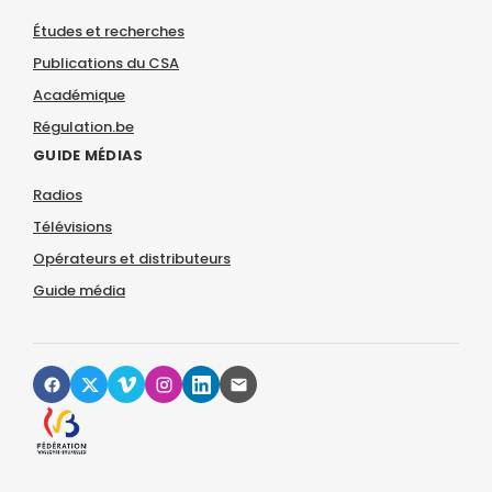
Études et recherches
Publications du CSA
Académique
Régulation.be
GUIDE MÉDIAS
Radios
Télévisions
Opérateurs et distributeurs
Guide média