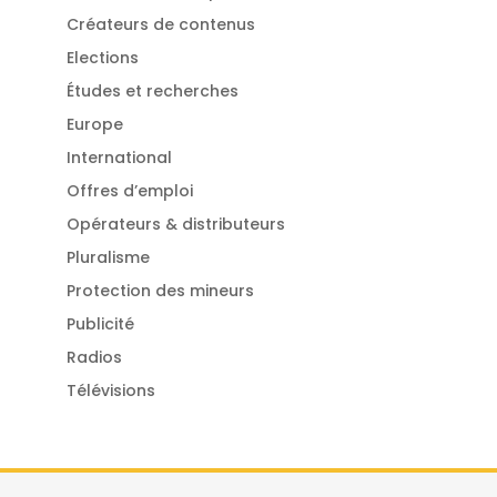
Créateurs de contenus
Elections
Études et recherches
Europe
International
Offres d’emploi
Opérateurs & distributeurs
Pluralisme
Protection des mineurs
Publicité
Radios
Télévisions