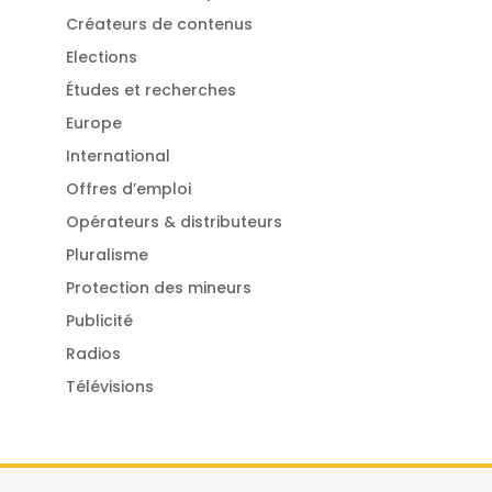
Créateurs de contenus
Elections
Études et recherches
Europe
International
Offres d’emploi
Opérateurs & distributeurs
Pluralisme
Protection des mineurs
Publicité
Radios
Télévisions