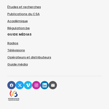
Études et recherches
Publications du CSA
Académique
Régulation.be
GUIDE MÉDIAS
Radios
Télévisions
Opérateurs et distributeurs
Guide média