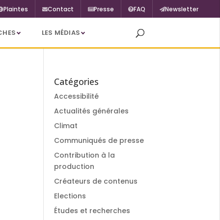
Plaintes
Contact
Presse
FAQ
Newsletter
CHES
LES MÉDIAS
Catégories
Accessibilité
Actualités générales
Climat
Communiqués de presse
Contribution à la
production
Créateurs de contenus
Elections
Études et recherches