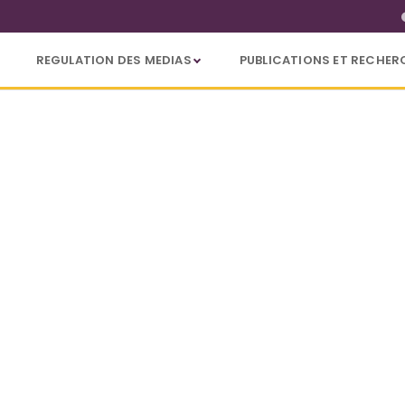
REGULATION DES MEDIAS
PUBLICATIONS ET RECHER