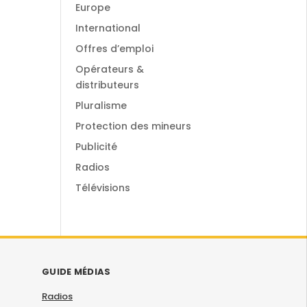
Europe
International
Offres d’emploi
Opérateurs &
distributeurs
Pluralisme
Protection des mineurs
Publicité
Radios
Télévisions
GUIDE MÉDIAS
Radios