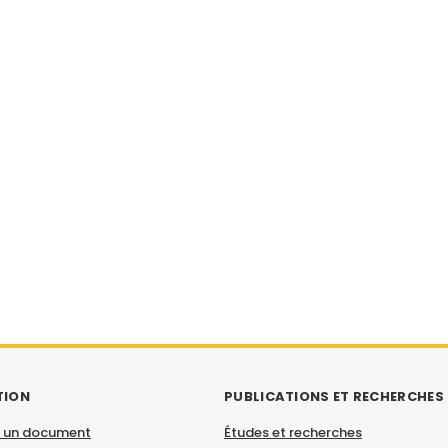
TION
PUBLICATIONS ET RECHERCHES
 un document
Études et recherches