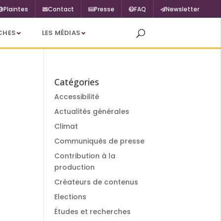
Plaintes
Contact
Presse
FAQ
Newsletter
CHES
LES MÉDIAS
Catégories
Accessibilité
Actualités générales
Climat
Communiqués de presse
Contribution à la
production
Créateurs de contenus
Elections
Études et recherches