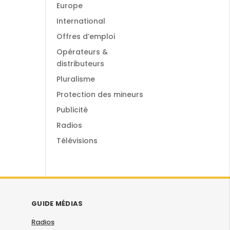
Europe
International
Offres d’emploi
Opérateurs &
distributeurs
Pluralisme
Protection des mineurs
Publicité
Radios
Télévisions
GUIDE MÉDIAS
Radios