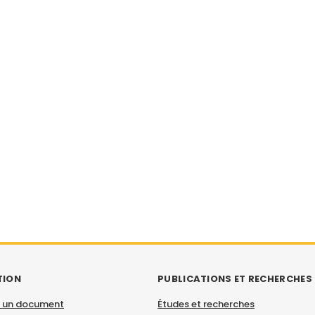
TION
PUBLICATIONS ET RECHERCHES
 un document
Études et recherches