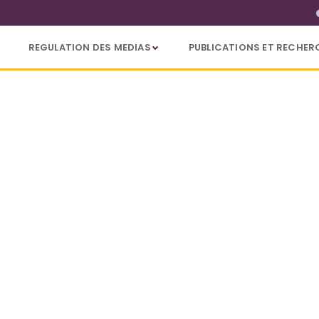
REGULATION DES MEDIAS
PUBLICATIONS ET RECHER