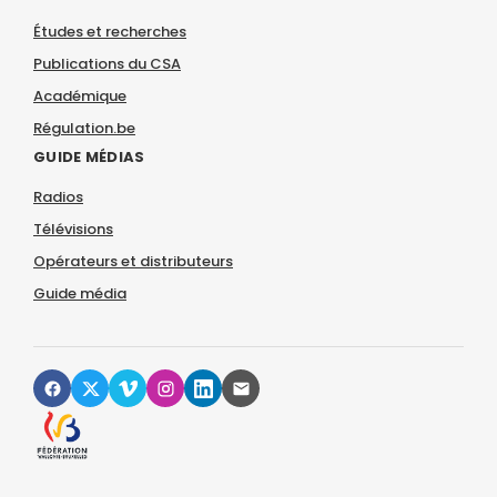
Études et recherches
Publications du CSA
Académique
Régulation.be
GUIDE MÉDIAS
Radios
Télévisions
Opérateurs et distributeurs
Guide média