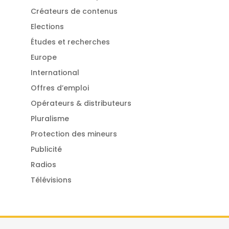
Créateurs de contenus
Elections
Études et recherches
Europe
International
Offres d’emploi
Opérateurs & distributeurs
Pluralisme
Protection des mineurs
Publicité
Radios
Télévisions