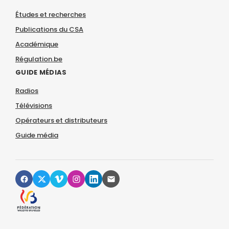
Études et recherches
Publications du CSA
Académique
Régulation.be
GUIDE MÉDIAS
Radios
Télévisions
Opérateurs et distributeurs
Guide média