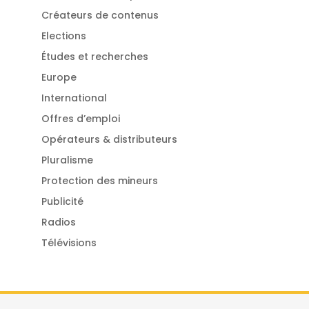
Créateurs de contenus
Elections
Études et recherches
Europe
International
Offres d’emploi
Opérateurs & distributeurs
Pluralisme
Protection des mineurs
Publicité
Radios
Télévisions