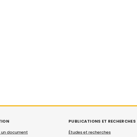
TION
PUBLICATIONS ET RECHERCHES
 un document
Études et recherches