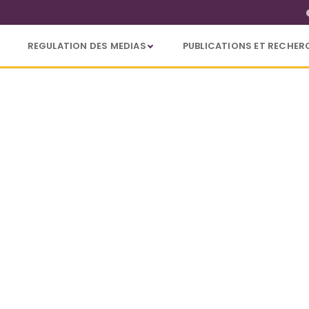
REGULATION DES MEDIAS
PUBLICATIONS ET RECHER