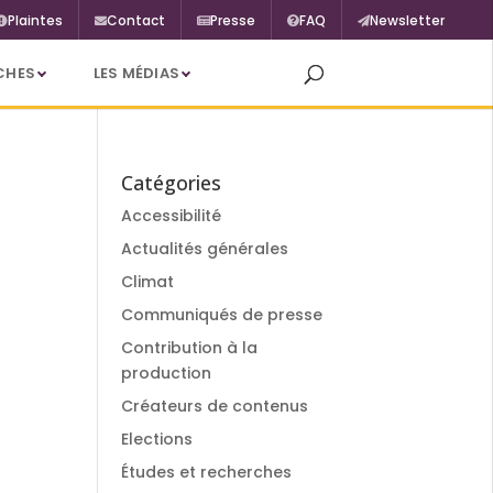
Plaintes
Contact
Presse
FAQ
Newsletter
CHES
LES MÉDIAS
Catégories
Accessibilité
Actualités générales
Climat
Communiqués de presse
Contribution à la
production
Créateurs de contenus
Elections
Études et recherches