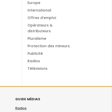
Europe
International
Offres d’emploi
Opérateurs &
distributeurs
Pluralisme
Protection des mineurs
Publicité
Radios
Télévisions
GUIDE MÉDIAS
Radios