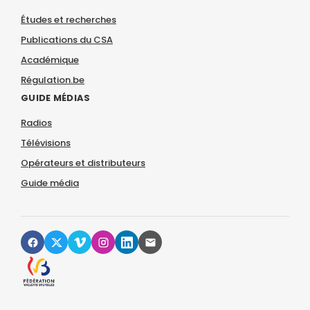
Études et recherches
Publications du CSA
Académique
Régulation.be
GUIDE MÉDIAS
Radios
Télévisions
Opérateurs et distributeurs
Guide média