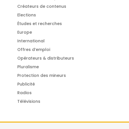
Créateurs de contenus
Elections
Études et recherches
Europe
International
Offres d’emploi
Opérateurs & distributeurs
Pluralisme
Protection des mineurs
Publicité
Radios
Télévisions