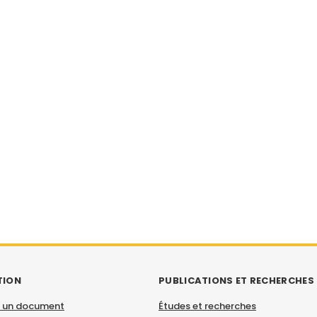
TION
PUBLICATIONS ET RECHERCHES
 un document
Études et recherches