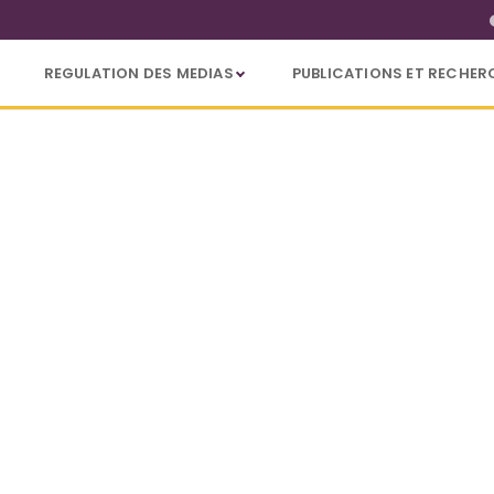
REGULATION DES MEDIAS
PUBLICATIONS ET RECHER