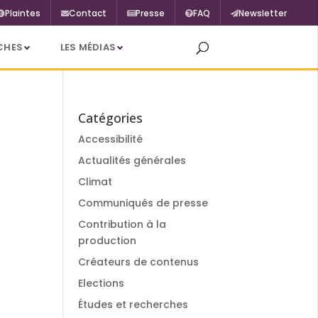
Plaintes
Contact
Presse
FAQ
Newsletter
CHES
LES MÉDIAS
Catégories
Accessibilité
Actualités générales
Climat
Communiqués de presse
Contribution à la
production
Créateurs de contenus
Elections
Études et recherches