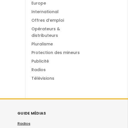
Europe
International
Offres d’emploi
Opérateurs &
distributeurs
Pluralisme
Protection des mineurs
Publicité
Radios
Télévisions
GUIDE MÉDIAS
Radios