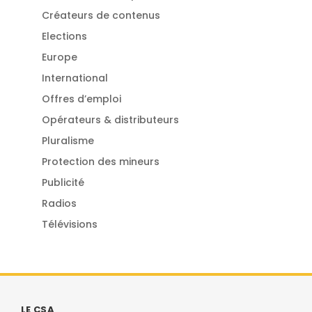
Créateurs de contenus
Elections
Europe
International
Offres d’emploi
Opérateurs & distributeurs
Pluralisme
Protection des mineurs
Publicité
Radios
Télévisions
LE CSA