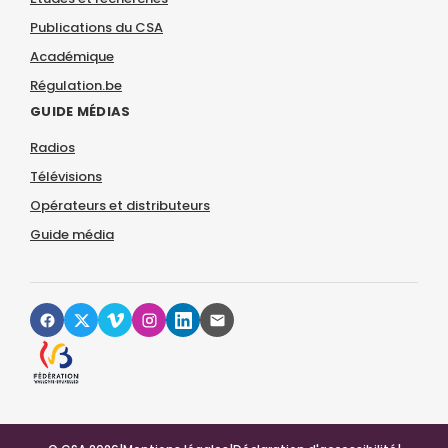
Publications du CSA
Académique
Régulation.be
GUIDE MÉDIAS
Radios
Télévisions
Opérateurs et distributeurs
Guide média