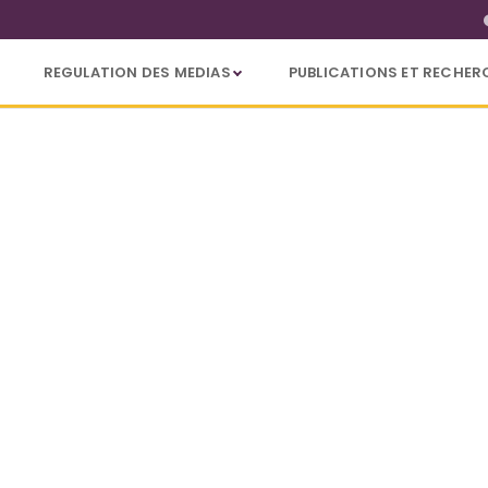
REGULATION DES MEDIAS
PUBLICATIONS ET RECHER