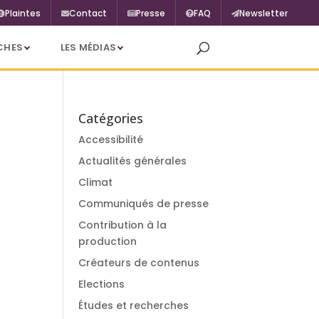
Plaintes
Contact
Presse
FAQ
Newsletter
CHES
LES MÉDIAS
Catégories
Accessibilité
Actualités générales
Climat
Communiqués de presse
Contribution à la
production
Créateurs de contenus
Elections
Études et recherches