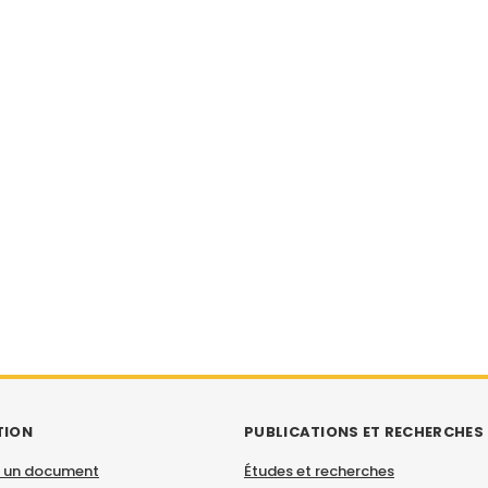
TION
PUBLICATIONS ET RECHERCHES
 un document
Études et recherches