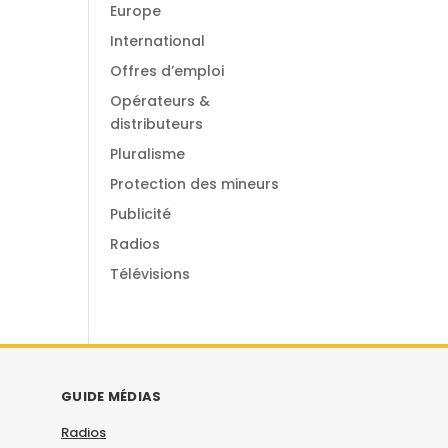
Europe
International
Offres d’emploi
Opérateurs &
distributeurs
Pluralisme
Protection des mineurs
Publicité
Radios
Télévisions
GUIDE MÉDIAS
Radios