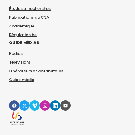
Études et recherches
Publications du CSA
Académique
Régulation.be
GUIDE MÉDIAS
Radios
Télévisions
Opérateurs et distributeurs
Guide média