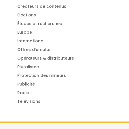
Créateurs de contenus
Elections
Études et recherches
Europe
International
Offres d’emploi
Opérateurs & distributeurs
Pluralisme
Protection des mineurs
Publicité
Radios
Télévisions