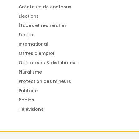
Créateurs de contenus
Elections
Études et recherches
Europe
International
Offres d’emploi
Opérateurs & distributeurs
Pluralisme
Protection des mineurs
Publicité
Radios
Télévisions