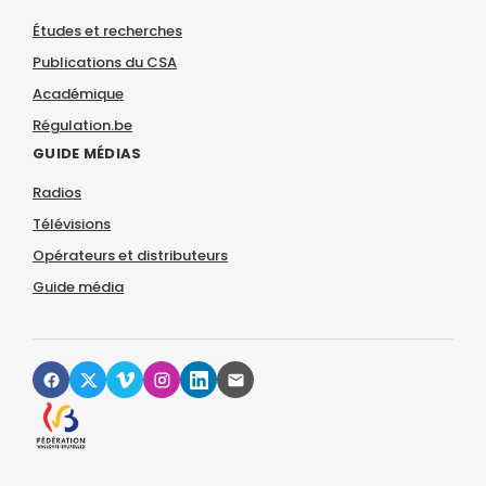
Études et recherches
Publications du CSA
Académique
Régulation.be
GUIDE MÉDIAS
Radios
Télévisions
Opérateurs et distributeurs
Guide média