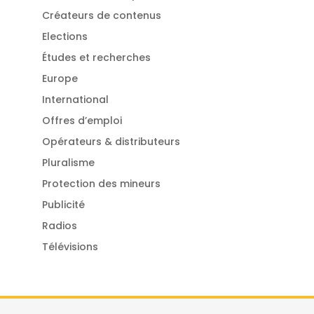
Créateurs de contenus
Elections
Études et recherches
Europe
International
Offres d’emploi
Opérateurs & distributeurs
Pluralisme
Protection des mineurs
Publicité
Radios
Télévisions