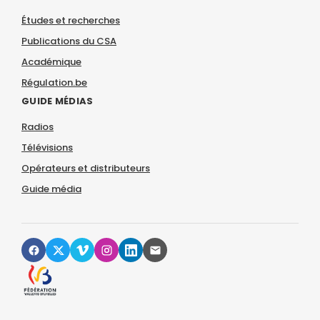
Études et recherches
Publications du CSA
Académique
Régulation.be
GUIDE MÉDIAS
Radios
Télévisions
Opérateurs et distributeurs
Guide média