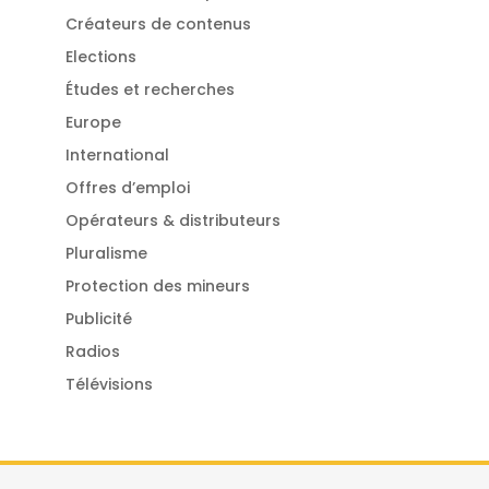
Créateurs de contenus
Elections
Études et recherches
Europe
International
Offres d’emploi
Opérateurs & distributeurs
Pluralisme
Protection des mineurs
Publicité
Radios
Télévisions