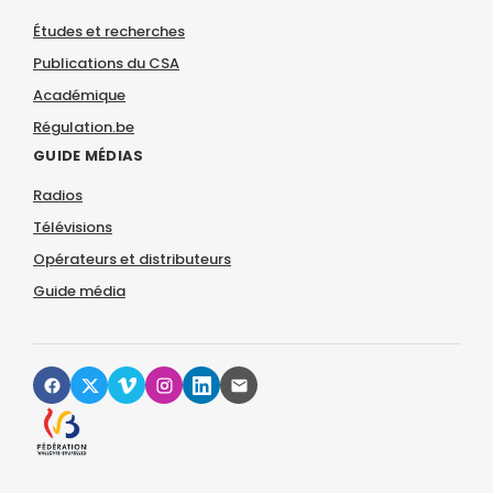
Études et recherches
Publications du CSA
Académique
Régulation.be
GUIDE MÉDIAS
Radios
Télévisions
Opérateurs et distributeurs
Guide média